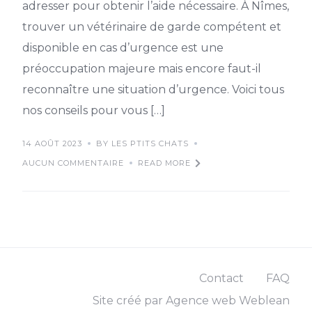
adresser pour obtenir l’aide nécessaire. À Nîmes,
trouver un vétérinaire de garde compétent et
disponible en cas d’urgence est une
préoccupation majeure mais encore faut-il
reconnaître une situation d’urgence. Voici tous
nos conseils pour vous […]
14 AOÛT 2023
BY LES PTITS CHATS
AUCUN COMMENTAIRE
READ MORE
Contact
FAQ
Site créé par Agence web Weblean